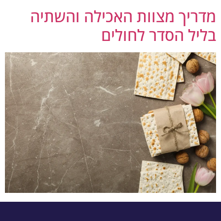
דריך מצוות האכילה והשתיה
ליל הסדר לחולים