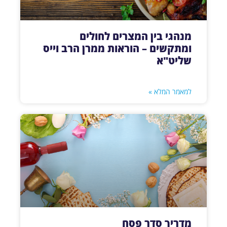
מנהגי בין המצרים לחולים
ומתקשים – הוראות ממרן הרב וייס
שליט"א
למאמר המלא »
מדריך סדר פסח