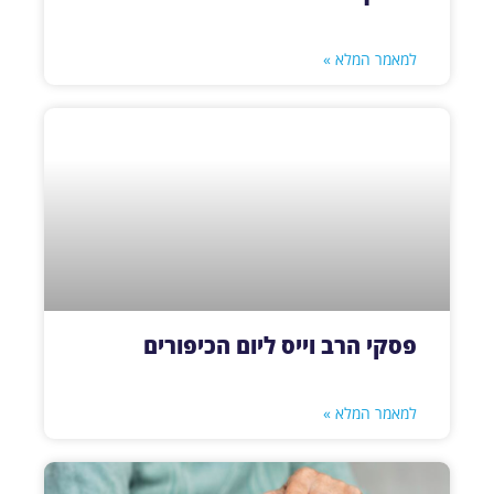
למאמר המלא »
פסקי הרב וייס ליום הכיפורים
למאמר המלא »