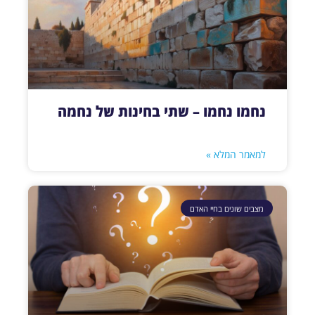
נחמו נחמו – שתי בחינות של נחמה
למאמר המלא »
מצבים שונים בחיי האדם