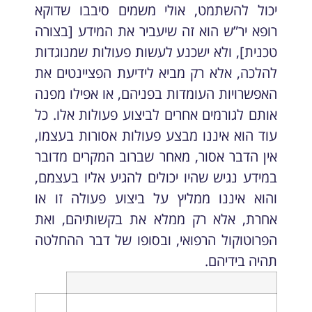
יכול להשתמט, אולי משמים סיבבו שדוקא
רופא יר”ש הוא זה שיעביר את המידע [בצורה
טכנית], ולא ישכנע לעשות פעולות שמנוגדות
להלכה, אלא רק מביא לידיעת הפציינטים את
האפשרויות העומדות בפניהם, או אפילו מפנה
אותם לגורמים אחרים לביצוע פעולות אלו. כל
עוד הוא איננו מבצע פעולות אסורות בעצמו,
אין הדבר אסור, מאחר שברוב המקרים מדובר
במידע נגיש שהיו יכולים להגיע אליו בעצמם,
והוא איננו ממליץ על ביצוע פעולה זו או
אחרת, אלא רק ממלא את בקשותיהם, ואת
הפרוטוקול הרפואי, ובסופו של דבר ההחלטה
תהיה בידיהם.