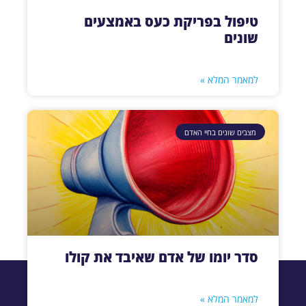
טיפול בפריקת כעס באמצעים
שונים
למאמר המלא »
מצבים שונים בחיי האדם
סדר יומו של אדם שאיבד את קולו
למאמר המלא »