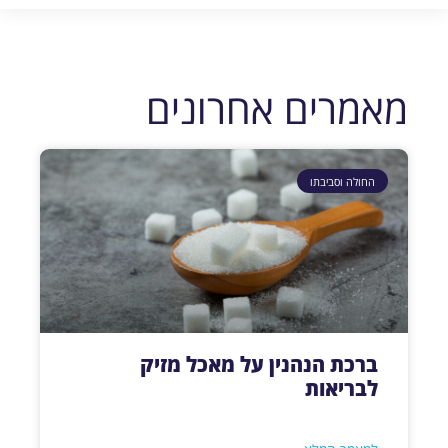
מאמרים אחרונים
החולה וסביבתו
ברכת הנהנין על מאכל מזיק
לבריאות