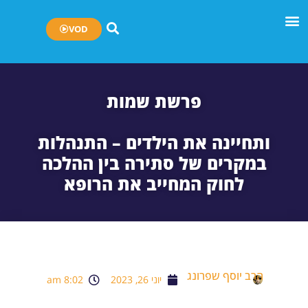
VOD
פרשת שמות
ותחיינה את הילדים – התנהלות
במקרים של סתירה בין ההלכה
לחוק המחייב את הרופא
הרב יוסף שפרונג
יוני 26, 2023
8:02 am