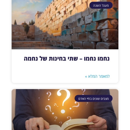
מעגל השנה
נחמו נחמו – שתי בחינות של נחמה
למאמר המלא »
מצבים שונים בחיי האדם