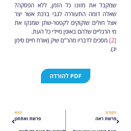
שמקבל את מזונו כל הזמן, ללא הפסקה?
שאלה דומה התעוררה לגבי ברכת אשר יצר
אצל חולים שזקוקים לקטטר-שתן שמנקז את
מי הרגליים שלהם באופן מיידי כל העת.
[2]
מסכים לדבריו מהר"ם שיק (אורח חיים סימן
יג).
PDF להורדה
הקודם
הבא
פרשת ראה
פרשת ואתחנן