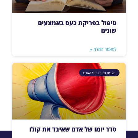
טיפול בפריקת כעס באמצעים
שונים
למאמר המלא »
מצבים שונים בחיי האדם
סדר יומו של אדם שאיבד את קולו