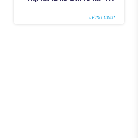
למאמר המלא »