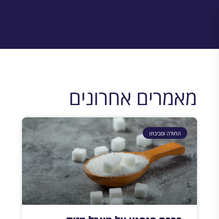
מאמרים אחרונים
החולה וסביבתו