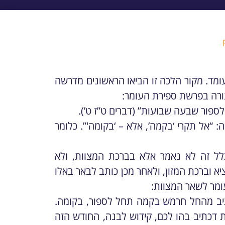
עומד. מקור הלכה זו הביאו הראשונים מדרשה
ורה בפרשת ספירת העומר:
ור שבעה שבועות” (דברים ט”ז ט’).
 “אל תקרי ‘בקמה’, אלא – ‘בקומה'”. כלומר
לל זה לא נאמר אלא בברכת המצוות, ולא
א וברכת המזון, ולאחר מכן כותב לבאר באלו
ומר לשאר המצוות:
תיב מהחל חרמש בקמה תחל לספור, בקומה.
ת דכתיב בהו לכם, קידוש לבנה, החודש הזה