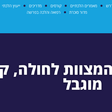
דרש
מאמרים הלכתיים
קורסים
מדריכים
ייעוץ הלכתי
מדור סוכרת
רפואה והלכה בפרשה
מצוות לחולה, ק
מוגבל