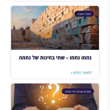
מעגל השנה
נחמו נחמו – שתי בחינות של נחמה
למאמר המלא »
מצבים שונים בחיי האדם