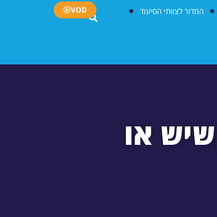
VOD
המדור לצוותי הסיעוד
שיש או