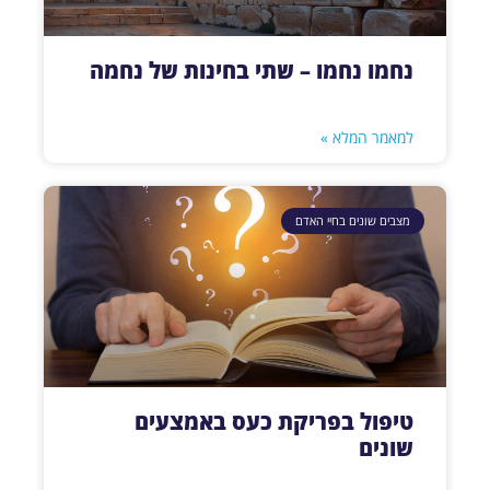
נחמו נחמו – שתי בחינות של נחמה
למאמר המלא »
מצבים שונים בחיי האדם
טיפול בפריקת כעס באמצעים
שונים