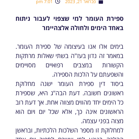
פברואר 21, 2023
7:01 pm
ספירת העומר למי שצפוי לעבור ניתוח
באחד הימים ולחולה אלצהיימר
בימים אלו אנו בעיצומה של ספירת העומר.
במאמר זה נדון בעז"ה בשתי שאלות מרתקות
הקשורות במצבים רפואיים מסויימים
והשפעתם על הלכות הספירה.
ביסוד דין ספירת העומר ישנה מחלוקת
ראשונים חשובה. דעת הבה"ג היא, שספירת
כל הימים יחד מהווים מצווה אחת. אך דעת רוב
הראשונים אינה כך, אלא שכל יום ויום הוא
מצוה בפני עצמה.
למחלוקת זו מספר השלכות הלכתיות, ובראשן