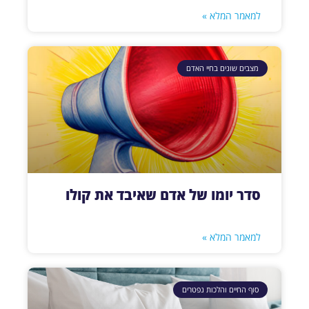
למאמר המלא »
מצבים שונים בחיי האדם
סדר יומו של אדם שאיבד את קולו
למאמר המלא »
סוף החיים והלכות נפטרים