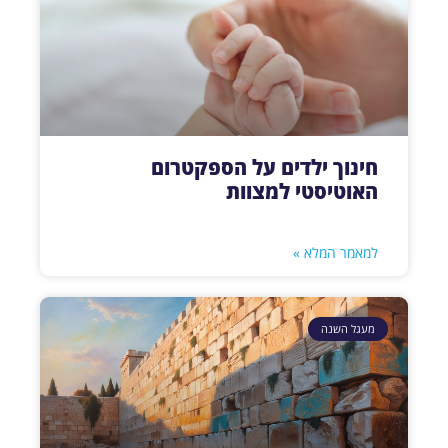
חינוך ילדים על הספקטרום
האוטיסטי למצוות
למאמר המלא »
מעגל השנה