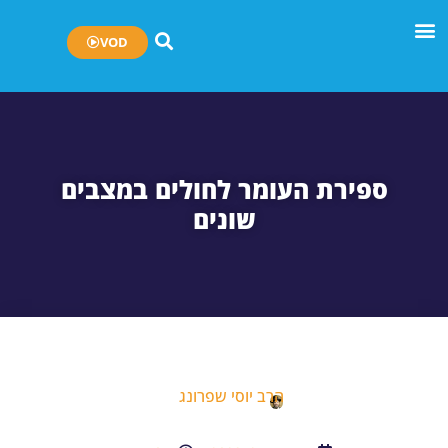
VOD
ספירת העומר לחולים במצבים
שונים
הרב יוסי שפרונג