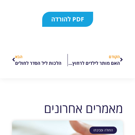
PDF להורדה
הקודם
הבא
האם מותר לילדים לרחוץ הורה סיעודי?
הלכות ליל הסדר לחולים
מאמרים אחרונים
החולה וסביבתו