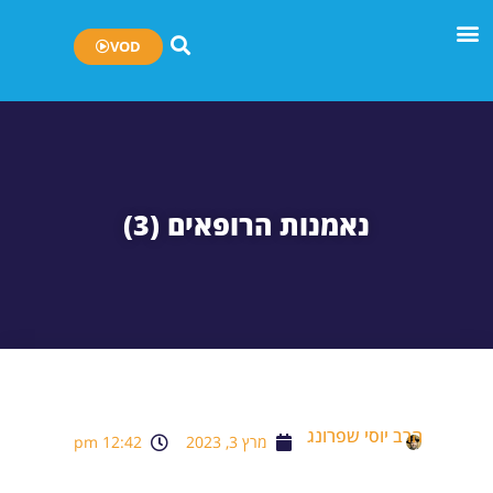
VOD
נאמנות הרופאים (3)
הרב יוסי שפרונג
מרץ 3, 2023
12:42 pm