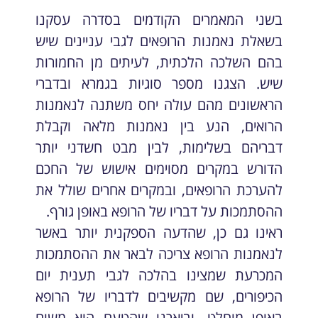
בשני המאמרים הקודמים בסדרה עסקנו
בשאלת נאמנות הרופאים לגבי עניינים שיש
בהם השלכה הלכתית, לעיתים מן החמורות
שיש. הצגנו מספר סוגיות בגמרא ובדברי
הראשונים מהם עולה יחס משתנה לנאמנות
הרואים, הנע בין נאמנות מלאה וקבלת
דבריהם בשלימות, לבין מבט חשדני יותר
הדורש במקרים מסוימים אישוש של החכם
להערכת הרופאים, ובמקרים אחרים שולל את
ההסתמכות על דבריו של הרופא באופן גורף.
ראינו גם כן, שהדעה הספקנית יותר באשר
לנאמנות הרופא צריכה לבאר את ההסתמכות
המכרעת שמצינו בהלכה לגבי תענית יום
הכיפורים, שם מקשיבים לדבריו של הרופא
באופן מוחלט, וביארנו שהטעם הוא משום