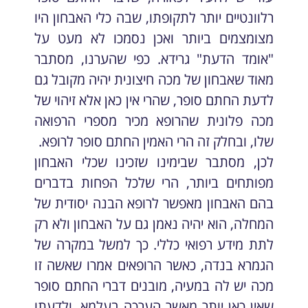
רלוונטיים יותר לתקופתו, שבה כלי האבחון היו
מצומצמים ביותר ואכן נסמכו לא מעט על
"אומד הדעת" גרידא. כפי שהערנו, מסתבר
מאוד שאבחון של מכה חיצונית יהיה מקובל גם
לדעת החתם סופר, שהרי אין כאן אלא זיהוי של
מכה פלונית שהרופא מכיר מספרי הרפואה
שלו, ובחלק זה הרי האמין החתם סופר לרופא.
לכן, מסתבר שבימינו שזכינו שכלי האבחון
מפותחים ביותר, הרי שלכל הפחות בדברים
בהם האבחון מאפשר לרופא הבנה יסודית של
המחלה, הוא יהיה נאמן גם על האבחון ולא רק
לתת מידע רפואי כללי. כך למשל במקרה של
הגמרא בנדה, כאשר הרופאים אמרו שאשה זו
מכה יש לה במעיה, מובנים דברי החתם סופר
שאין כאן יותר מאשר הערכה בעלמא, ולדעתו