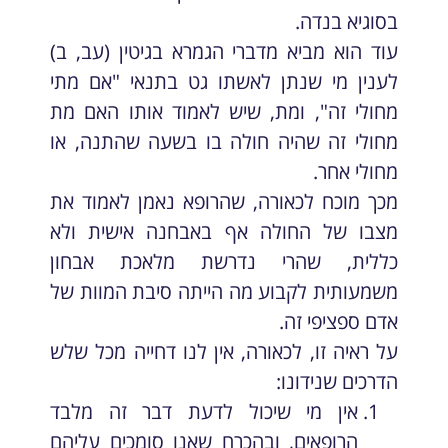
בסוגיא בנדה.
עוד הוא מביא מדברי הגמרא בגיטין (עב, ב)
לענין מי שנתן לאשתו גט בתנאי "אם מתי
מחולי זה", ומת, שיש לאמוד אותו האם מת
מחולי זה שהיה חולה בו בשעה שהתנה, או
מחולי אחר.
מכך מוכח לכאורה, שהרופא נאמן לאמוד את
מצבו של החולה אף באבחנה אישית ולא
כללית, שהרי נדרשת מלאכת אבחון
משמעותית לקבוע מה הייתה סיבת המוות של
אדם ספציפי זה.
על ראיה זו, לכאורה, אין לנו דחייה מכל שלש
הדרכים שנידונו:
אין מי שיכול לדעת דבר זה מלבד
הרופאים, ובהכרח שאנו סומכים עליהם