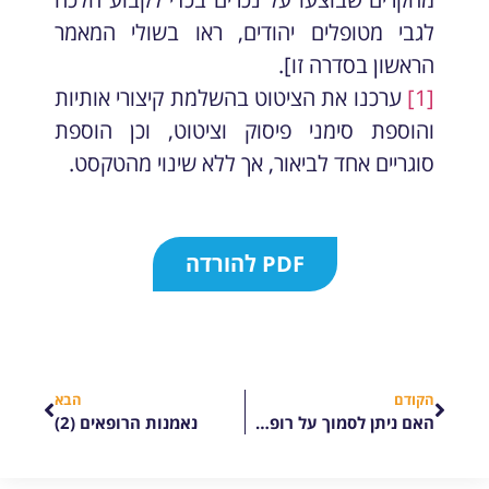
לגבי מטופלים יהודים, ראו בשולי המאמר
הראשון בסדרה זו].
[1]
ערכנו את הציטוט בהשלמת קיצורי אותיות
והוספת סימני פיסוק וציטוט, וכן הוספת
סוגריים אחד לביאור, אך ללא שינוי מהטקסט.
PDF להורדה
הקודם
הבא
האם ניתן לסמוך על רופא לענין איסורי תורה? (1)
נאמנות הרופאים (2)