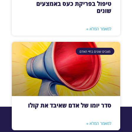
טיפול בפריקת כעס באמצעים
שונים
למאמר המלא »
מצבים שונים בחיי האדם
סדר יומו של אדם שאיבד את קולו
למאמר המלא »