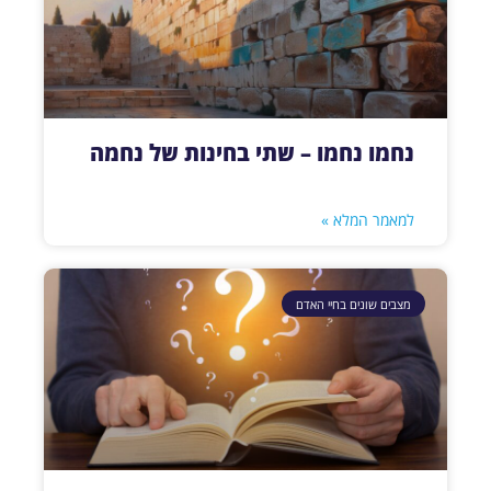
נחמו נחמו – שתי בחינות של נחמה
למאמר המלא »
מצבים שונים בחיי האדם