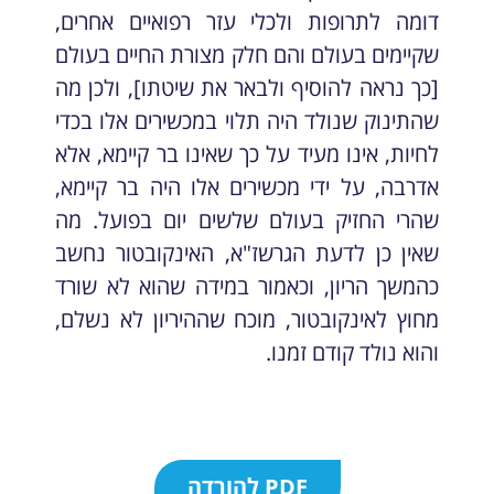
דומה לתרופות ולכלי עזר רפואיים אחרים,
שקיימים בעולם והם חלק מצורת החיים בעולם
[כך נראה להוסיף ולבאר את שיטתו], ולכן מה
שהתינוק שנולד היה תלוי במכשירים אלו בכדי
לחיות, אינו מעיד על כך שאינו בר קיימא, אלא
אדרבה, על ידי מכשירים אלו היה בר קיימא,
שהרי החזיק בעולם שלשים יום בפועל. מה
שאין כן לדעת הגרשז"א, האינקובטור נחשב
כהמשך הריון, וכאמור במידה שהוא לא שורד
מחוץ לאינקובטור, מוכח שההיריון לא נשלם,
והוא נולד קודם זמנו.
PDF להורדה