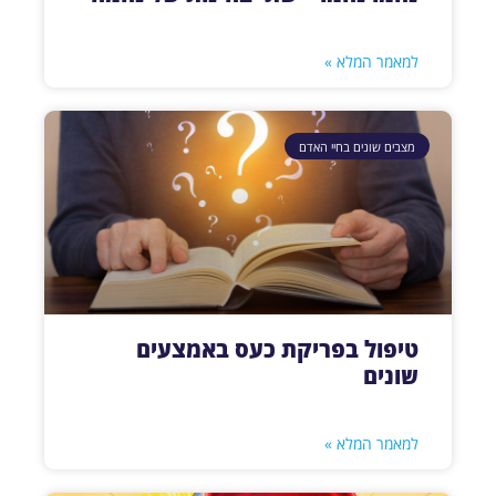
למאמר המלא »
מצבים שונים בחיי האדם
טיפול בפריקת כעס באמצעים
שונים
למאמר המלא »