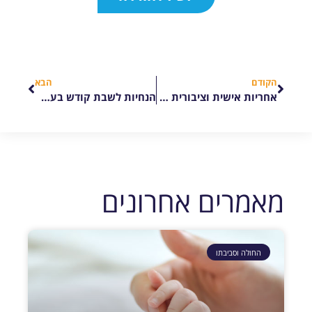
הקודם
הבא
אחריות אישית וציבורית בחיסון לחצבת
הנחיות לשבת קודש בעת מלחמה
מאמרים אחרונים
החולה וסביבתו