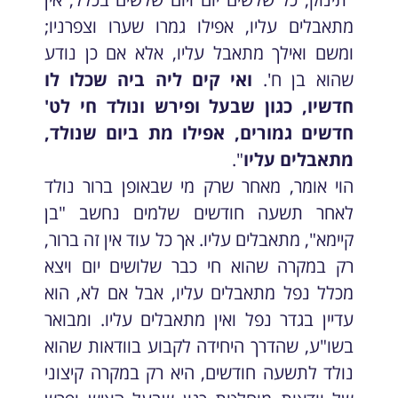
מתאבלים עליו, אפילו גמרו שערו וצפרניו;
ומשם ואילך מתאבל עליו, אלא אם כן נודע
שהוא בן ח'.
ואי קים ליה ביה שכלו לו
חדשיו, כגון שבעל ופירש ונולד חי לט'
חדשים גמורים, אפילו מת ביום שנולד,
מתאבלים עליו
".
הוי אומר, מאחר שרק מי שבאופן ברור נולד
לאחר תשעה חודשים שלמים נחשב "בן
קיימא", מתאבלים עליו. אך כל עוד אין זה ברור,
רק במקרה שהוא חי כבר שלושים יום ויצא
מכלל נפל מתאבלים עליו, אבל אם לא, הוא
עדיין בגדר נפל ואין מתאבלים עליו. ומבואר
בשו"ע, שהדרך היחידה לקבוע בוודאות שהוא
נולד לתשעה חודשים, היא רק במקרה קיצוני