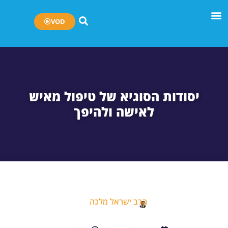
VOD
יסודות הסוגיא של טיפול מאיש
לאישה ולהיפך
הרב ישראל מלכה