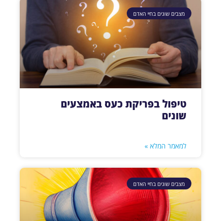
מצבים שונים בחיי האדם
טיפול בפריקת כעס באמצעים
שונים
למאמר המלא »
מצבים שונים בחיי האדם