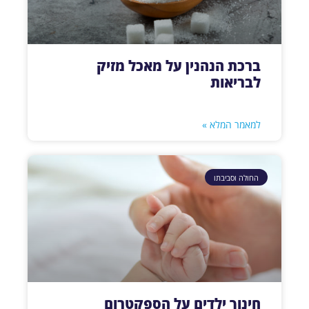
ברכת הנהנין על מאכל מזיק
לבריאות
למאמר המלא »
החולה וסביבתו
חינוך ילדים על הספקטרום