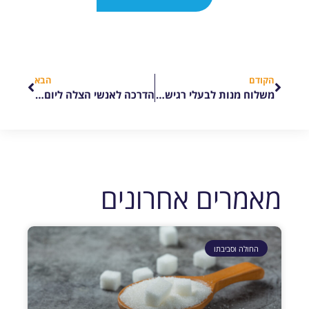
הקודם
הבא
משלוח מנות לבעלי רגישויות שונות
הדרכה לאנשי הצלה ליום כיפור
מאמרים אחרונים
החולה וסביבתו