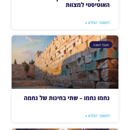
האוטיסטי למצוות
למאמר המלא »
מעגל השנה
נחמו נחמו – שתי בחינות של נחמה
למאמר המלא »