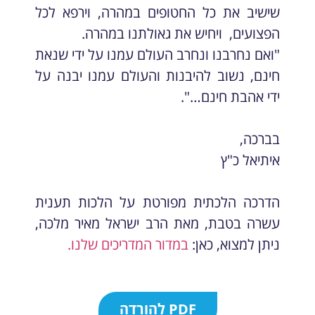
שישיב את כל החטופים במהרה, וירפא לכל
הפצועים, ויחיש את גאולתנו במהרה.
"ואם נחרבנו ונחרב העולם עמנו על ידי שנאת
חינם, נשוב להיבנות והעולם עמנו יבנה על
ידי אהבת חינם…".
בברכה,
איתיאל כ"ץ
הדרכה הלכתית מפורטת על הלכות תענית
עשרה בטבת, מאת הרב ישראל מאיר מלכה,
ניתן למצוא, כאן:
במדור המדריכים שלנו.
PDF להורדה