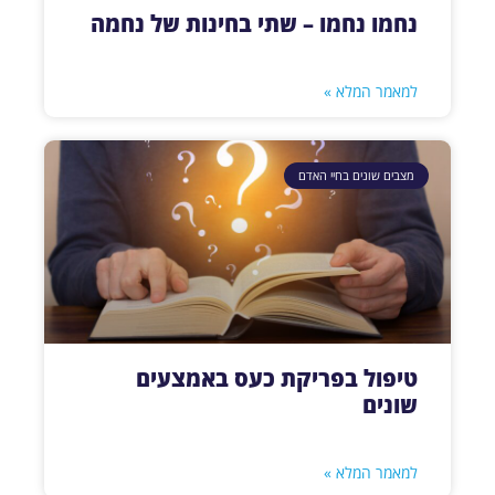
נחמו נחמו – שתי בחינות של נחמה
למאמר המלא »
מצבים שונים בחיי האדם
טיפול בפריקת כעס באמצעים
שונים
למאמר המלא »