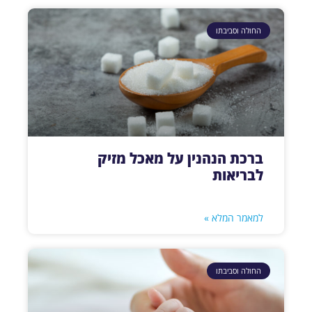
החולה וסביבתו
ברכת הנהנין על מאכל מזיק
לבריאות
למאמר המלא »
החולה וסביבתו