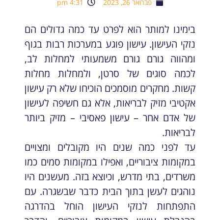
פברואר 26, 2023
4:31 pm
בימינו למותר הוא לפרט עד כמה גדולים הם
נזקי העישון. עישון פוגע במערכות רבות בגוף
ומהווה גורם גורם משמעותי למחלות לב,
לכמה סוגים של סרטן, ולמחלות מחלות
קשות. מחקרים מוסמכים הוכיחו שלא רק עישון
אקטיבי מזיק לבריאות, אלא גם חשיפה לעישון
של אדם אחר – עישון פאסיבי – מזיק ביותר
לבריאות.
עד לפני כמה שנים היו מקובלים ומצויים
במקומות ציבוריים, ואפילו במקומות סמים כמו
משרדים, בתי מדרש, וכיוצא בזה. מעשנים היו
נוהגים לעשן בתוך הבית כדבר שבשגרה. עם
התפתחות לנזקי העישון הוחל בהדרגה