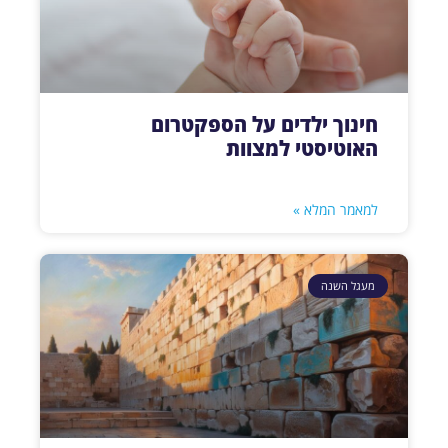
חינוך ילדים על הספקטרום
האוטיסטי למצוות
למאמר המלא »
מעגל השנה