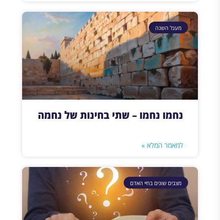
מעגל השנה
נחמו נחמו – שתי בחינות של נחמה
למאמר המלא »
מצבים שונים בחיי האדם