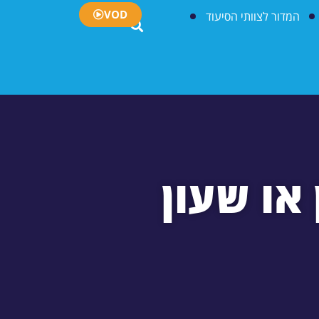
VOD
המדור לצוותי הסיעוד
או שעון