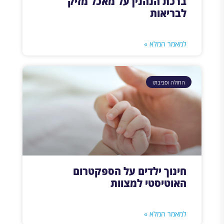
ברכת הנהנין על מאכל מזיק
לבריאות
למאמר המלא »
החולה וסביבתו
חינוך ילדים על הספקטרום
האוטיסטי למצוות
למאמר המלא »