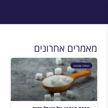
מאמרים אחרונים
החולה וסביבתו