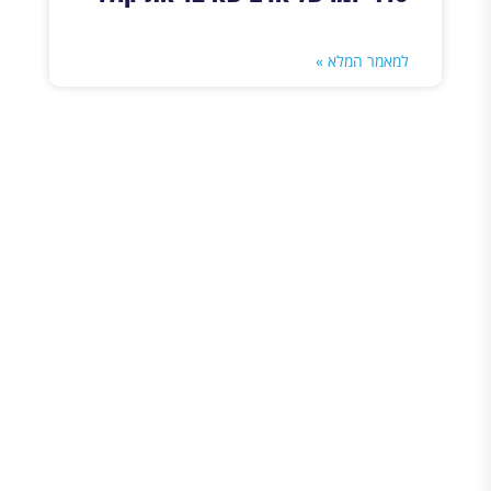
למאמר המלא »