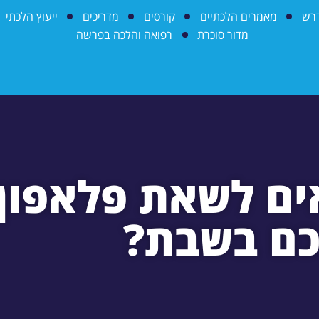
דרש
מאמרים הלכתיים
קורסים
מדריכים
ייעוץ הלכתי
מדור סוכרת
רפואה והלכה בפרשה
ם לשאת פלאפון 
ם בשבת?