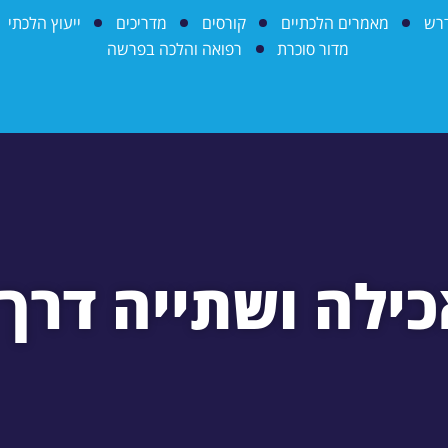
דרש
מאמרים הלכתיים
קורסים
מדריכים
ייעוץ הלכתי
מדור סוכרת
רפואה והלכה בפרשה
ילה ושתייה דרך 