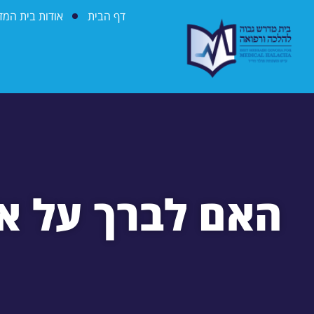
דף הבית
אודות בית המ
האם לברך על אכ