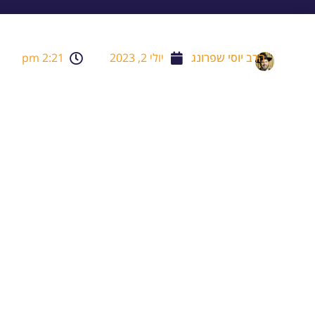
הרב יוסי שפרונג
יולי 2, 2023
2:21 pm