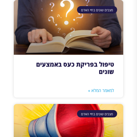
מצבים שונים בחיי האדם
טיפול בפריקת כעס באמצעים
שונים
למאמר המלא »
מצבים שונים בחיי האדם