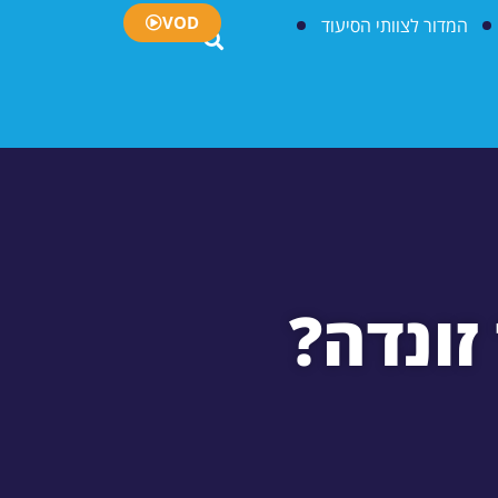
VOD
המדור לצוותי הסיעוד
זונדה?