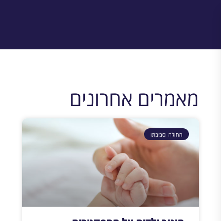
מאמרים אחרונים
החולה וסביבתו