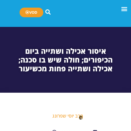
VOD
איסור אכילה ושתייה ביום
הכיפורים; חולה שיש בו סכנה;
אכילה ושתייה פחות מכשיעור
הרב יוסי שפרונג