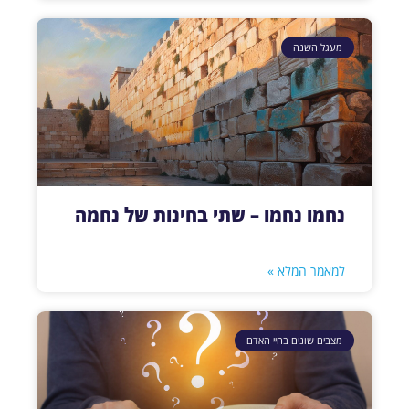
מעגל השנה
נחמו נחמו – שתי בחינות של נחמה
למאמר המלא »
מצבים שונים בחיי האדם