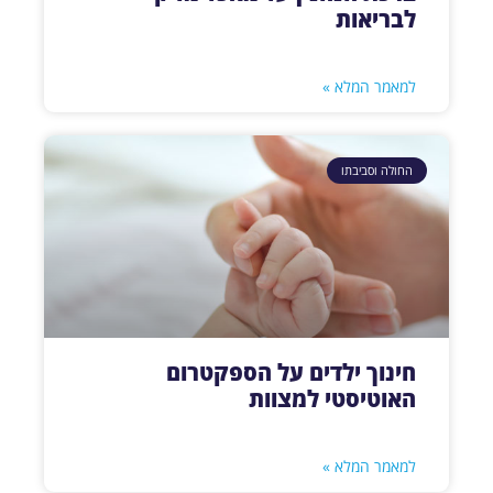
לבריאות
למאמר המלא »
החולה וסביבתו
חינוך ילדים על הספקטרום
האוטיסטי למצוות
למאמר המלא »