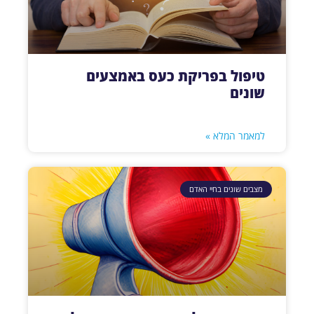
טיפול בפריקת כעס באמצעים
שונים
למאמר המלא »
מצבים שונים בחיי האדם